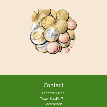
Contact
Landhaus Noal
Tuxer Straße 711
Mayrhofen