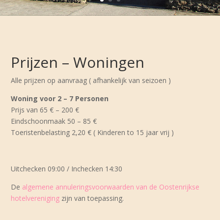
Prijzen – Woningen
Alle prijzen op aanvraag ( afhankelijk van seizoen )
Woning voor 2 – 7 Personen
Prijs van 65 € – 200 €
Eindschoonmaak 50 – 85 €
Toeristenbelasting 2,20 € ( Kinderen to 15 jaar vrij )
Uitchecken 09:00 / Inchecken 14:30
De
algemene annuleringsvoorwaarden van de Oostenrijkse
hotelvereniging
zijn van toepassing.